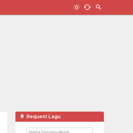
Request Lagu