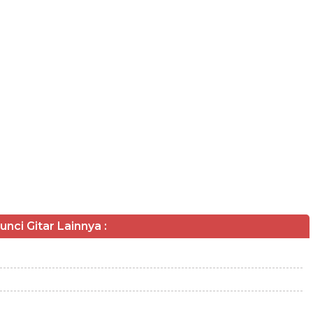
unci Gitar Lainnya :