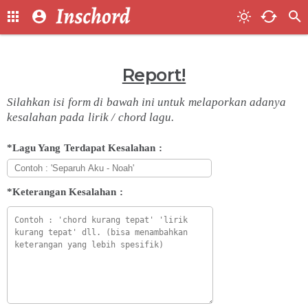
Report!
Silahkan isi form di bawah ini untuk melaporkan adanya
kesalahan pada lirik / chord lagu.
*Lagu Yang Terdapat Kesalahan :
*Keterangan Kesalahan :