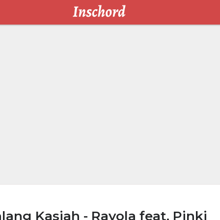
ng Kasiah - Rayola feat. Pinki