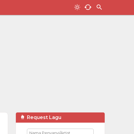
Request Lagu