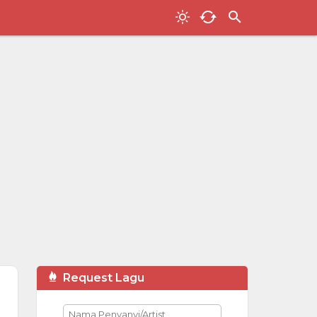
Request Lagu