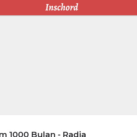
m 1000 Bulan - Radja