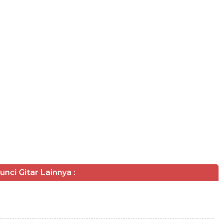
unci Gitar Lainnya :