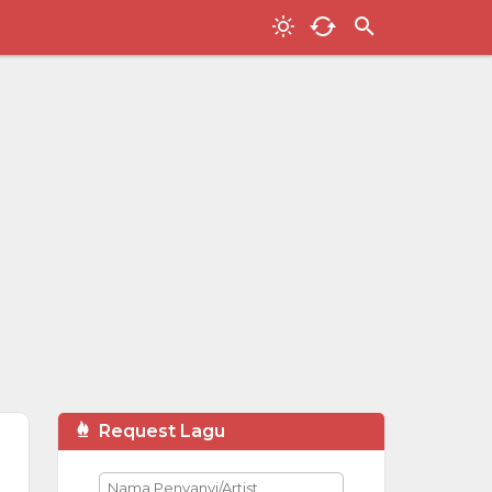
Request Lagu