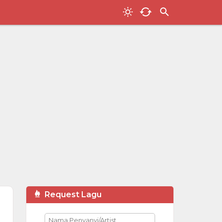
Request Lagu