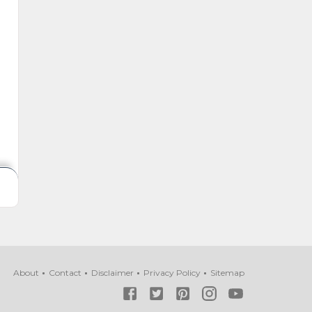
About
Contact
Disclaimer
Privacy Policy
Sitemap