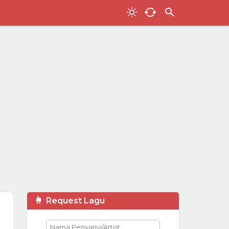
Request Lagu