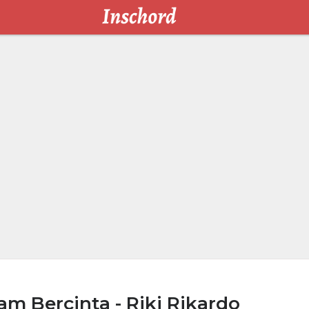
m Bercinta - Riki Rikardo