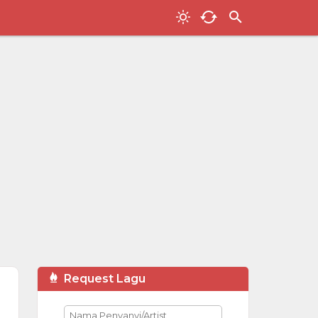
Request Lagu