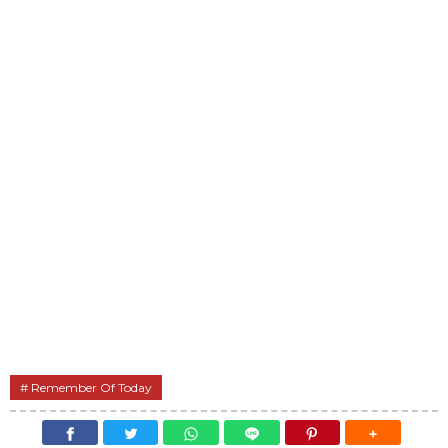
Remember Of Today