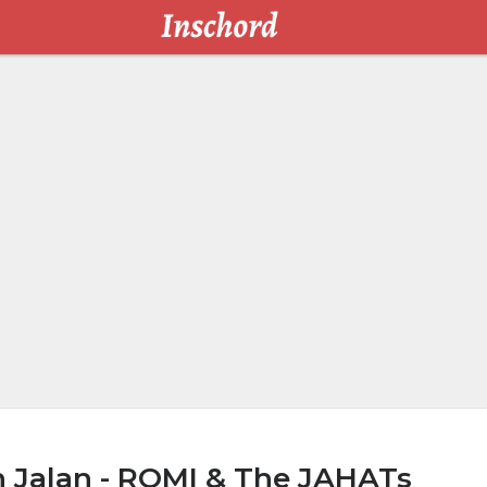
 Jalan - ROMI & The JAHATs