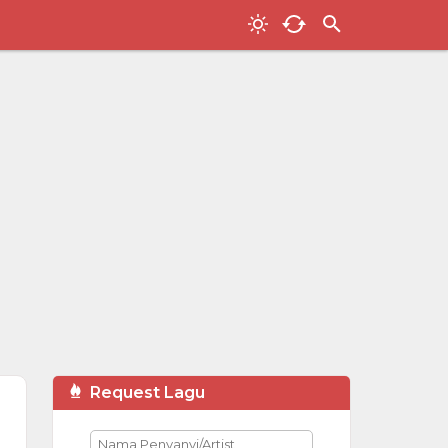
Request Lagu