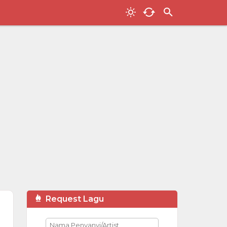
Request Lagu