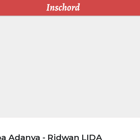
pa Adanya - Ridwan LIDA