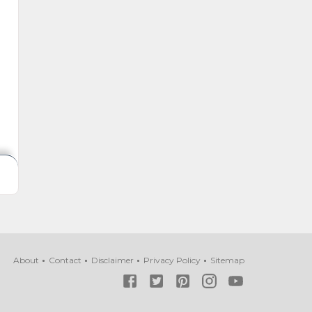
About
Contact
Disclaimer
Privacy Policy
Sitemap