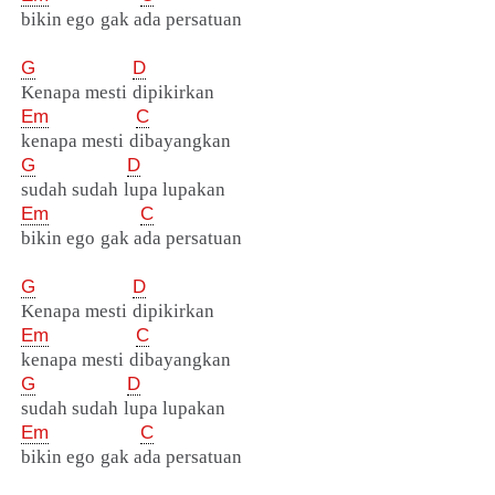
bikin ego gak ada persatuan
G
D
Kenapa mesti dipikirkan
Em
C
kenapa mesti dibayangkan
G
D
sudah sudah lupa lupakan
Em
C
bikin ego gak ada persatuan
G
D
Kenapa mesti dipikirkan
Em
C
kenapa mesti dibayangkan
G
D
sudah sudah lupa lupakan
Em
C
bikin ego gak ada persatuan