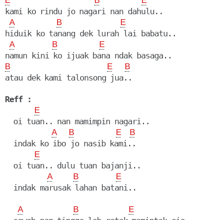
E
B
E
kami ko rindu jo nagari nan dahulu..

A
B
E
hiduik ko tanang dek lurah lai babatu..

A
B
E
B
E
B
atau dek kami talonsong jua..

Reff :
E
  oi tuan.. nan mamimpin nagari..

A
B
E
B
  indak ko ibo jo nasib kami..

E
  oi tuan.. dulu tuan bajanji..

A
B
E
  indak marusak lahan batani..

A
B
E