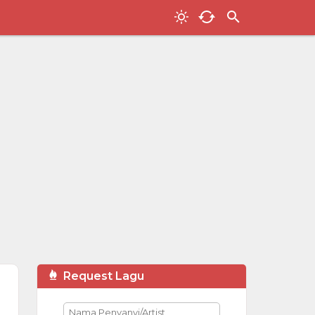
Request Lagu