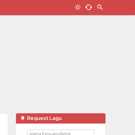
Request Lagu