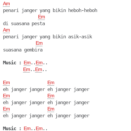
Am
penari janger yang bikin heboh-heboh

Em
Am
penari janger yang bikin asik-asik

Em
suasana gembira

Music :
..
..

Em
Em
..
..

Em
Em
Em
Em
Em
Em
Em
Em
eh janger janger eh janger janger

Music :
..
..

Em
Em