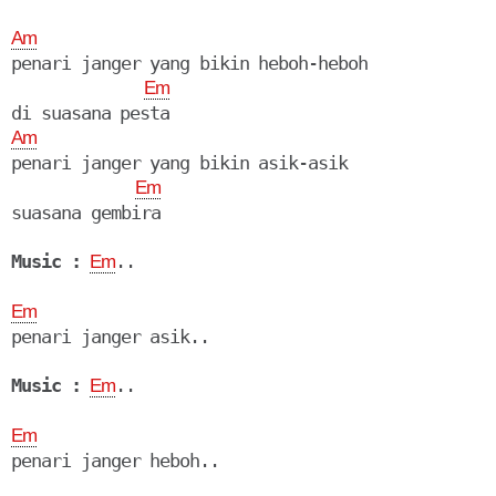
Am
penari janger yang bikin heboh-heboh

Em
Am
penari janger yang bikin asik-asik

Em
suasana gembira

Music :
..

Em
Em
penari janger asik..

Music :
..

Em
Em
penari janger heboh..
