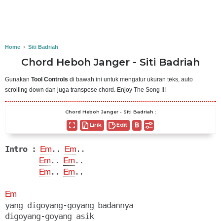
Home
›
Siti Badriah
Chord Heboh Janger - Siti Badriah
Gunakan
Tool Controls
di bawah ini untuk mengatur ukuran teks, auto
scrolling down dan juga transpose chord. Enjoy The Song !!!
Chord Heboh Janger - Siti Badriah :
Lirik
Edit
Intro :
.. 
..

Em
Em
.. 
..

Em
Em
.. 
..

Em
Em
Em
yang digoyang-goyang badannya
