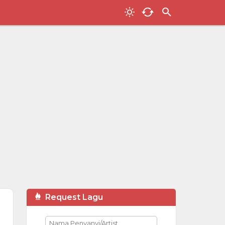
Request Lagu