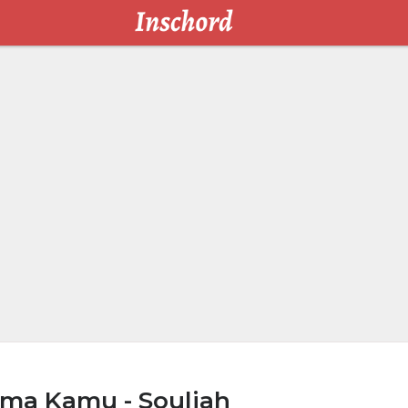
ma Kamu - Souljah