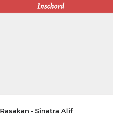
asakan - Sinatra Alif