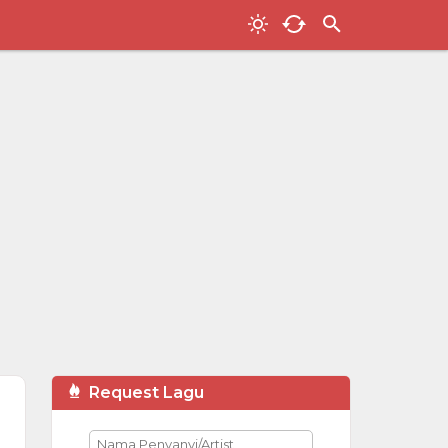
Request Lagu