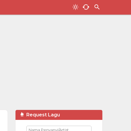
Request Lagu