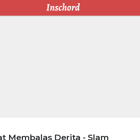
t Membalas Derita - Slam