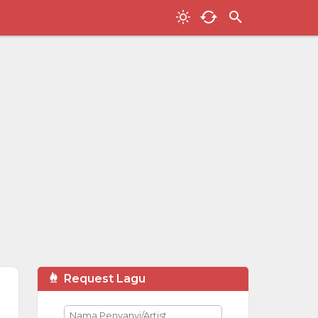
Request Lagu