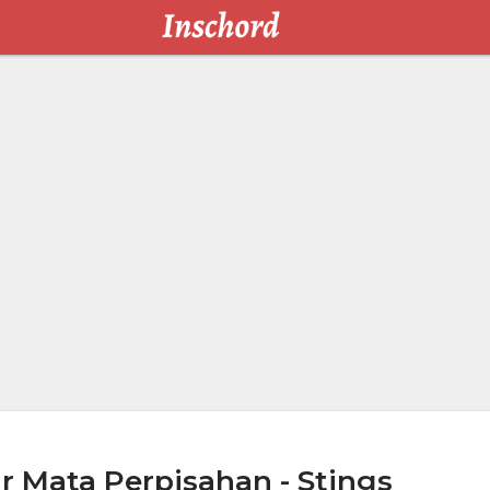
r Mata Perpisahan - Stings