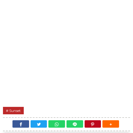
Sunset