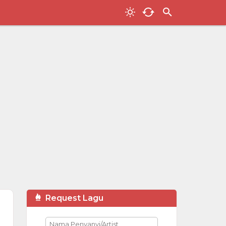
Request Lagu