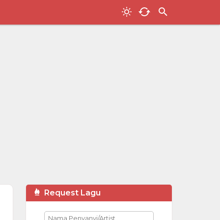
Request Lagu