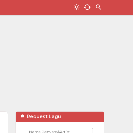
Request Lagu