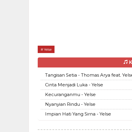
Yelse
K
Tangisan Setia - Thomas Arya feat. Yels
Cinta Menjadi Luka - Yelse
Kecuranganmu - Yelse
Nyanyian Rindu - Yelse
Impian Hati Yang Sirna - Yelse