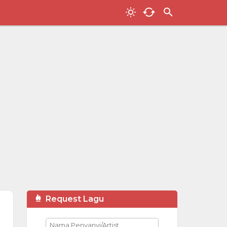
Request Lagu