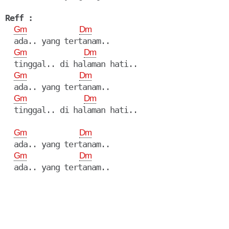
Reff :
Gm
Dm
  ada.. yang tertanam..

Gm
Dm
  tinggal.. di halaman hati..

Gm
Dm
  ada.. yang tertanam..

Gm
Dm
  tinggal.. di halaman hati..

Gm
Dm
  ada.. yang tertanam..

Gm
Dm