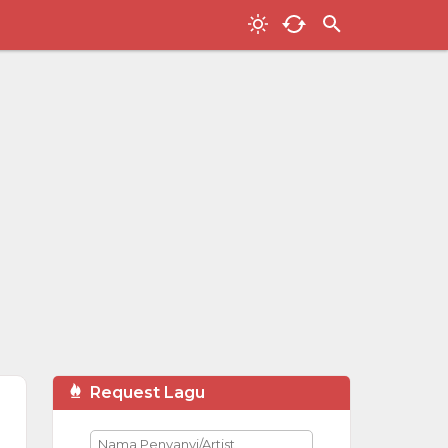
Request Lagu