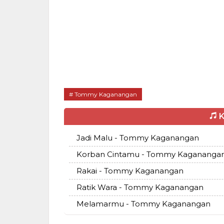
Tommy Kaganangan
K
Jadi Malu - Tommy Kaganangan
Korban Cintamu - Tommy Kagananga
Rakai - Tommy Kaganangan
Ratik Wara - Tommy Kaganangan
Melamarmu - Tommy Kaganangan