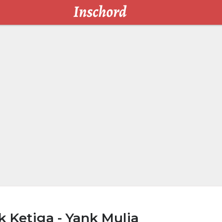
 Ketiga - Yank Mulia