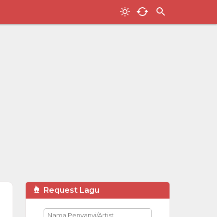
Request Lagu