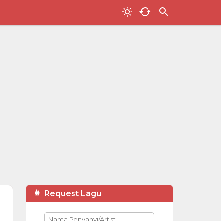
Request Lagu