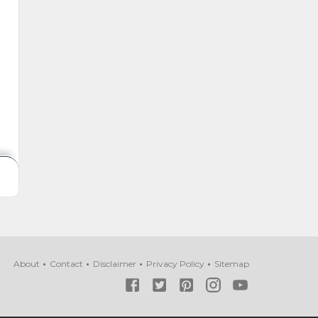
About
Contact
Disclaimer
Privacy Policy
Sitemap