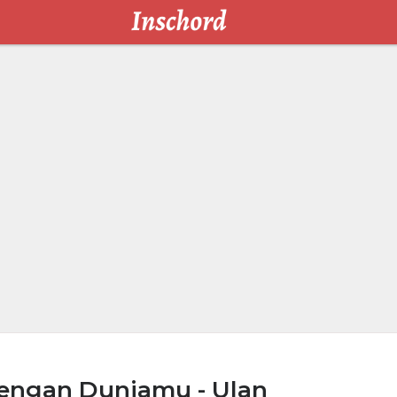
engan Duniamu - Ulan