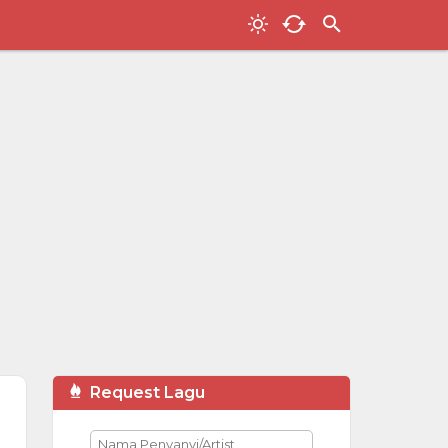
Request Lagu