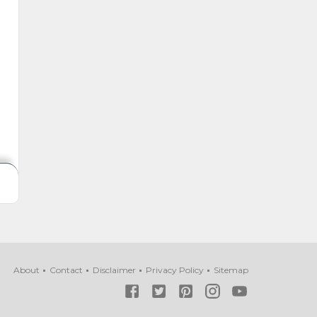
About
Contact
Disclaimer
Privacy Policy
Sitemap