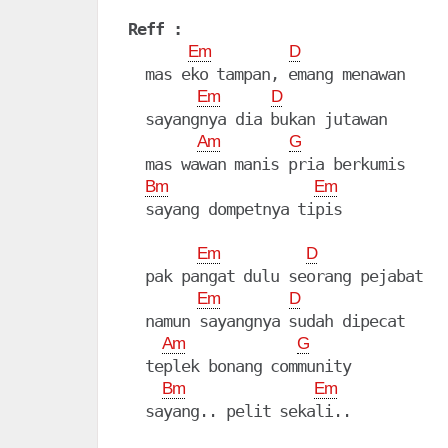
Reff :
Em
D
  mas eko tampan, emang menawan

Em
D
  sayangnya dia bukan jutawan

Am
G
  mas wawan manis pria berkumis

Bm
Em
  sayang dompetnya tipis

Em
D
  pak pangat dulu seorang pejabat

Em
D
  namun sayangnya sudah dipecat

Am
G
  teplek bonang community

Bm
Em
  sayang.. pelit sekali..
