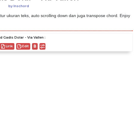
by
Inschord
ur ukuran teks, auto scrolling down dan juga transpose chord. Enjoy
d Gadis Dolar - Via Vallen :
Lirik
Edit