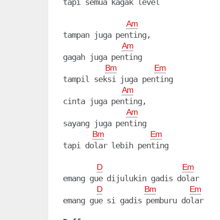
Am
tampan juga penting,

Am
gagah juga penting

Bm
Em
tampil seksi juga penting

Am
cinta juga penting,

Am
sayang juga penting

Bm
Em
tapi dolar lebih penting

D
Em
emang gue dijulukin gadis dolar

D
Bm
Em
emang gue si gadis pemburu dolar
