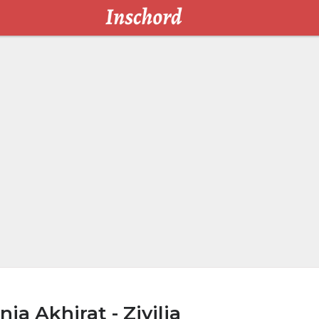
ia Akhirat - Zivilia