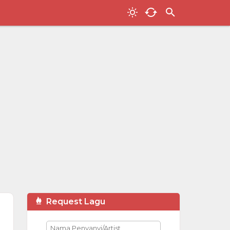
Request Lagu