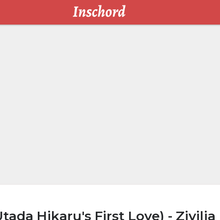
ada Hikaru's First Love) - Zivilia