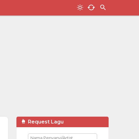
Request Lagu