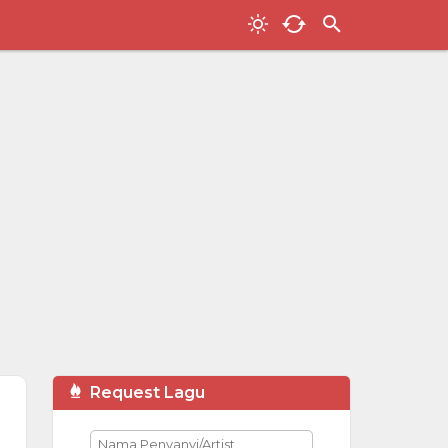
Request Lagu