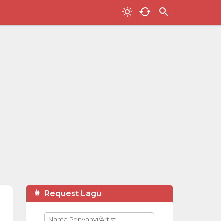
Request Lagu