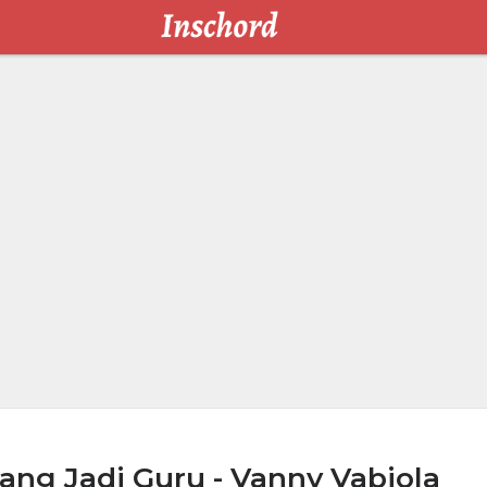
ng Jadi Guru - Vanny Vabiola