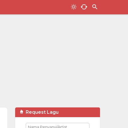
Request Lagu