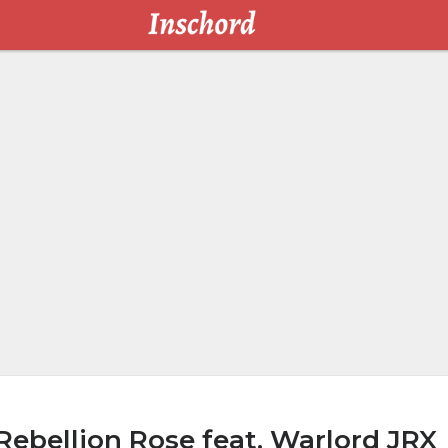
Rebellion Rose feat. Warlord JRX