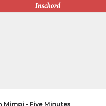
 Mimpi - Five Minutes