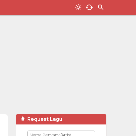
Request Lagu