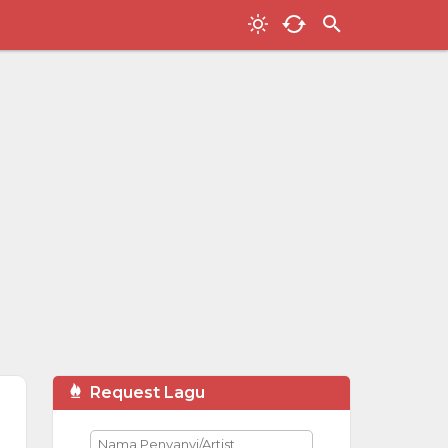
Request Lagu