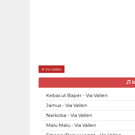
Via Vallen
K
Kebacut Baper - Via Vallen
Jamus - Via Vallen
Narkoba - Via Vallen
Malu Malu - Via Vallen