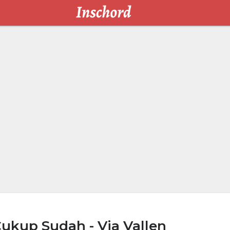
ukup Sudah - Via Vallen