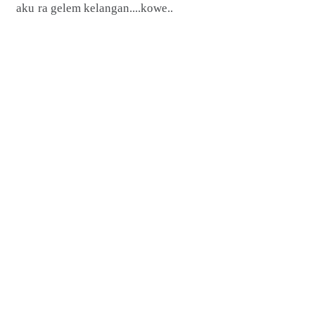
aku ra gelem kelangan....kowe..