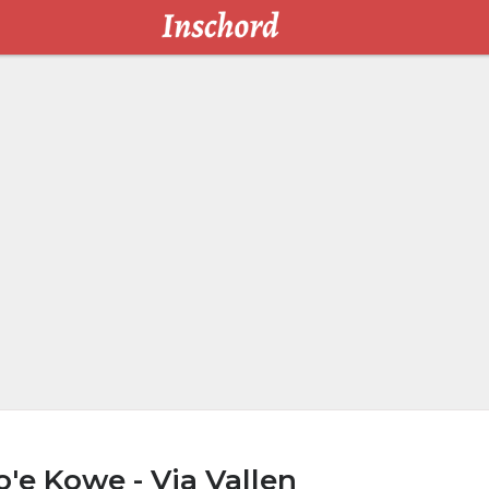
'e Kowe - Via Vallen