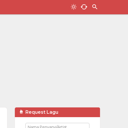
Request Lagu