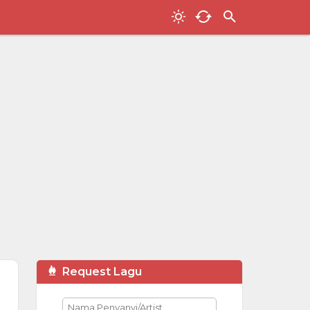
Request Lagu