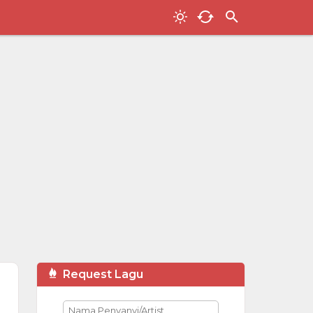
Request Lagu