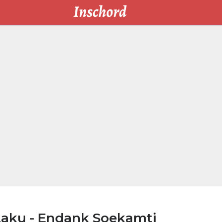
Laku - Endank Soekamti