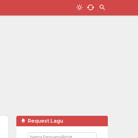
Request Lagu