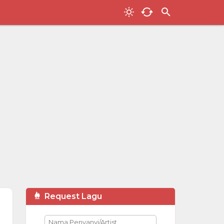
Request Lagu