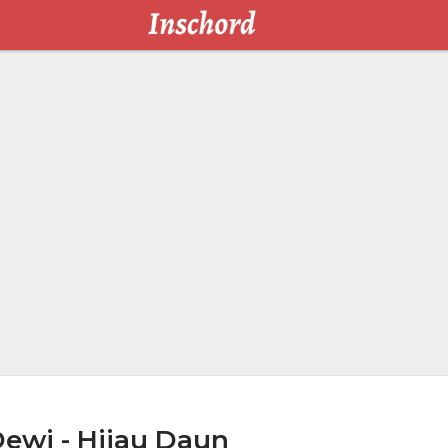
ewi - Hijau Daun