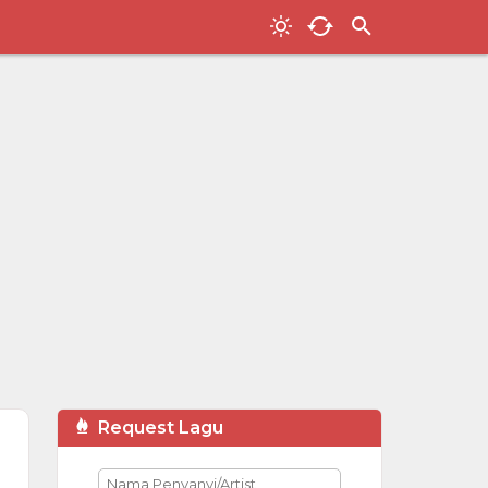
Request Lagu