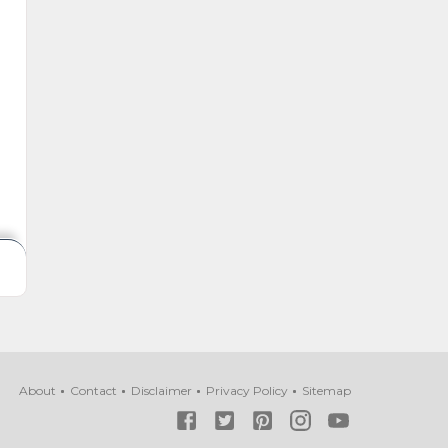
About
Contact
Disclaimer
Privacy Policy
Sitemap