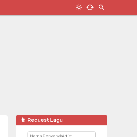
Request Lagu