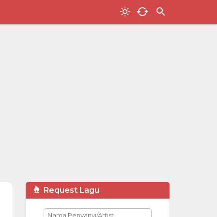
Request Lagu