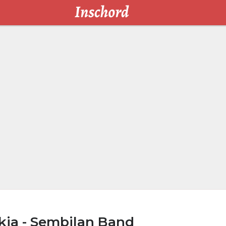
kia - Sembilan Band