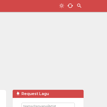
Request Lagu