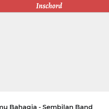
u Bahagia - Sembilan Band