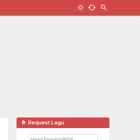
Request Lagu