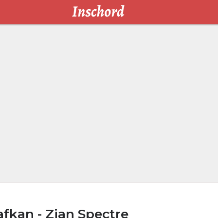
fkan - Zian Spectre