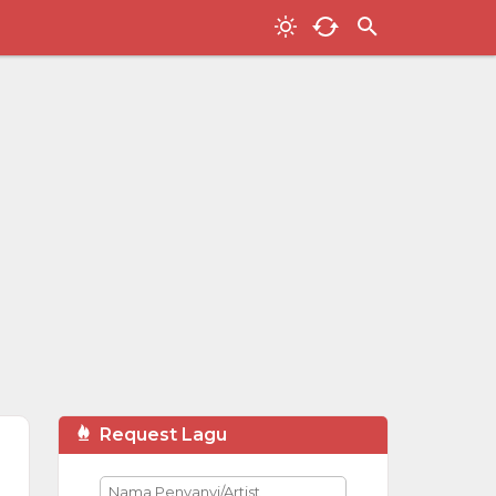
Request Lagu